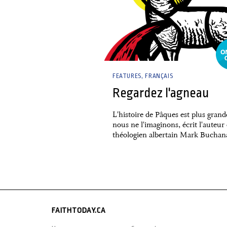
FEATURES
FRANÇAIS
Regardez l'agneau
L'histoire de Pâques est plus gran
nous ne l'imaginons, écrit l'auteur 
théologien albertain Mark Buchan
FAITHTODAY.CA