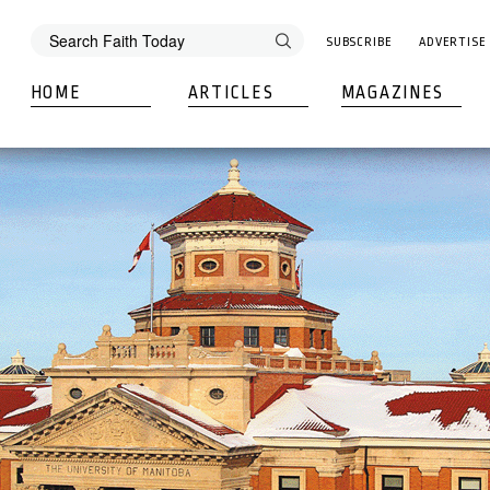
SUBSCRIBE
ADVERTISE
HOME
ARTICLES
MAGAZINES