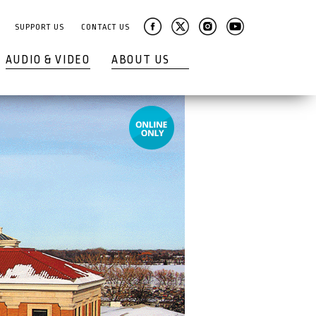
SUPPORT US
CONTACT US
AUDIO & VIDEO
ABOUT US