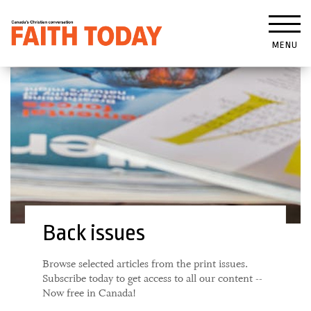
MENU
Back issues
Browse selected articles from the print issues.
Subscribe today to get access to all our content --
Now free in Canada!