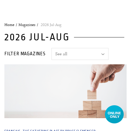
Home
Magazines
2026 Jul-Aug
2026 JUL-AUG
FILTER MAGAZINES
26 June, 2026