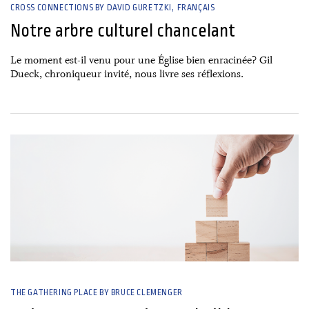
CROSS CONNECTIONS BY DAVID GURETZKI
FRANÇAIS
Notre arbre culturel chancelant
Le moment est-il venu pour une Église bien enracinée? Gil
Dueck, chroniqueur invité, nous livre ses réflexions.
26 June, 2026
THE GATHERING PLACE BY BRUCE CLEMENGER