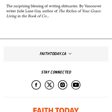
The surprising blessing of writing obituaries. By Vancouver
writer Julie Lane-Gay, author of
The Riches of Your Grace:
Living in the Book of Co...
FAITHTODAY.CA
STAY CONNECTED