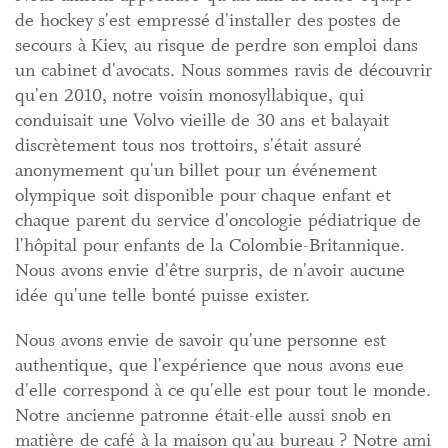
de hockey s'est empressé d'installer des postes de
secours à Kiev, au risque de perdre son emploi dans
un cabinet d'avocats. Nous sommes ravis de découvrir
qu'en 2010, notre voisin monosyllabique, qui
conduisait une Volvo vieille de 30 ans et balayait
discrètement tous nos trottoirs, s'était assuré
anonymement qu'un billet pour un événement
olympique soit disponible pour chaque enfant et
chaque parent du service d'oncologie pédiatrique de
l'hôpital pour enfants de la Colombie-Britannique.
Nous avons envie d'être surpris, de n'avoir aucune
idée qu'une telle bonté puisse exister.
Nous avons envie de savoir qu'une personne est
authentique, que l'expérience que nous avons eue
d'elle correspond à ce qu'elle est pour tout le monde.
Notre ancienne patronne était-elle aussi snob en
matière de café à la maison qu'au bureau ? Notre ami