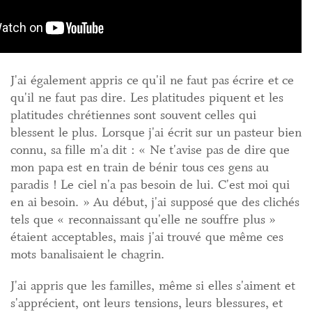
J'ai également appris ce qu'il ne faut pas écrire et ce
qu'il ne faut pas dire. Les platitudes piquent et les
platitudes chrétiennes sont souvent celles qui
blessent le plus. Lorsque j'ai écrit sur un pasteur bien
connu, sa fille m'a dit : « Ne t'avise pas de dire que
mon papa est en train de bénir tous ces gens au
paradis ! Le ciel n'a pas besoin de lui. C'est moi qui
en ai besoin. » Au début, j'ai supposé que des clichés
tels que « reconnaissant qu'elle ne souffre plus »
étaient acceptables, mais j'ai trouvé que même ces
mots banalisaient le chagrin.
J'ai appris que les familles, même si elles s'aiment et
s'apprécient, ont leurs tensions, leurs blessures, et