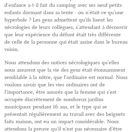
d'enfance a-t-il fait du camping avec ses neuf petits-
enfants dormant dans sa tente - ou n'était-ce qu'une
hyperbole ? Les gens admettent qu'ils lisent les
nécrologies de leurs collègues, s'attendant à découvrir
que leur expérience du défunt était très différente
de celle de la personne qui était assise dans le bureau
voisin.
Nous attendons des notices nécrologiques qu'elles
nous assurent que la vie des gens était étonnamment
semblable à la nôtre, que l'ordinaire est normal. Nous
voulons savoir que les vies ordinaires ont de
l'importance, être assurés que la femme qui s'est
occupée discrètement de nombreux jardins
municipaux pendant 16 ans, et le type qui se
présentait régulièrement au travail avec des beignets
faits maison, ont eu un impact considérable. Nous
attendons la preuve qu'il n'est pas nécessaire d'être