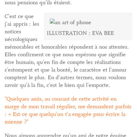
nous pensions qu'ils étaient.
C'est ce que
j'ai appris : les
notices
ILLUSTRATION : EVA BEE
nécrologiques
mémorables et honorables répondent à nos attentes.
Elles confirment ce que nous espérons que signifie
être humain, qu'en fin de compte les réalisations
s'estompent et que la bonté, le caractère et l'amour
comptent le plus. En d'autres termes, nous voulons
savoir qu'à la fin, c'est le bien qui l'emporte.
Quelques amis, au courant de cette activité en
marge de mon travail régulier, me demandent parfois
: « Est-ce que quelqu'un t'a engagée pour écrire la
mienne ?
Nous aimons apprendre qu'un ami de notre équipe