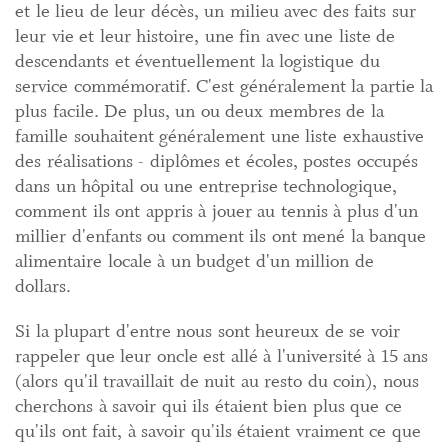
et le lieu de leur décès, un milieu avec des faits sur
leur vie et leur histoire, une fin avec une liste de
descendants et éventuellement la logistique du
service commémoratif. C'est généralement la partie la
plus facile. De plus, un ou deux membres de la
famille souhaitent généralement une liste exhaustive
des réalisations - diplômes et écoles, postes occupés
dans un hôpital ou une entreprise technologique,
comment ils ont appris à jouer au tennis à plus d'un
millier d'enfants ou comment ils ont mené la banque
alimentaire locale à un budget d'un million de
dollars.
Si la plupart d'entre nous sont heureux de se voir
rappeler que leur oncle est allé à l'université à 15 ans
(alors qu'il travaillait de nuit au resto du coin), nous
cherchons à savoir qui ils étaient bien plus que ce
qu'ils ont fait, à savoir qu'ils étaient vraiment ce que