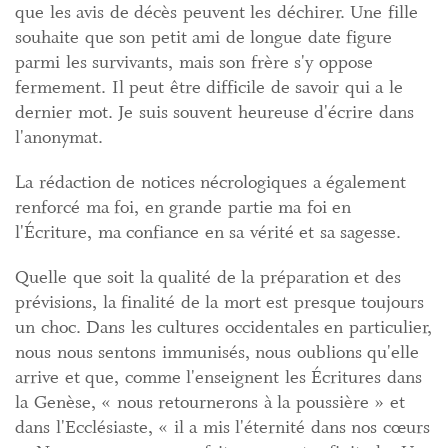
que les avis de décès peuvent les déchirer. Une fille
souhaite que son petit ami de longue date figure
parmi les survivants, mais son frère s'y oppose
fermement. Il peut être difficile de savoir qui a le
dernier mot. Je suis souvent heureuse d'écrire dans
l'anonymat.
La rédaction de notices nécrologiques a également
renforcé ma foi, en grande partie ma foi en
l'Écriture, ma confiance en sa vérité et sa sagesse.
Quelle que soit la qualité de la préparation et des
prévisions, la finalité de la mort est presque toujours
un choc. Dans les cultures occidentales en particulier,
nous nous sentons immunisés, nous oublions qu'elle
arrive et que, comme l'enseignent les Écritures dans
la Genèse, « nous retournerons à la poussière » et
dans l'Ecclésiaste, « il a mis l'éternité dans nos cœurs