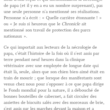
de papa (et il y en a eu un nombre surprenant), pas
une seule personne n'a mentionné ses réalisations.
Personne n'a écrit : « Quelle carrière étonnante ! »
ou « Je suis si heureux que le
Chronicle
ait
mentionné son travail de protection des parcs
nationaux ».
Ce qui importait aux lecteurs de la nécrologie de
papa, c'était l'histoire de la fois où il s'est assis par
terre pendant neuf heures dans la clinique
vétérinaire avec une employée de longue date qui
était là, seule, alors que son chien bien-aimé était en
train de mourir ; que lorsque des manifestants sont
venus chez nous pour s'opposer à ce que papa dirige
le Fonds mondial pour la nature, il a débouché de
bonnes bouteilles de cabernet, a fait circuler des
assiettes de biscuits salés avec des morceaux de brie,
s'est assis sur les marches devant la maison et a