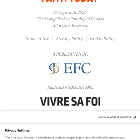
© Copyright 2026
The Evangelical Fellowship of Canada
All Rights Reserved.
Terms of Use
Privacy Policy
Cookie Policy
A PUBLICATION OF:
RELATED PUBLICATIONS: