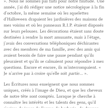
». Nous ne sommes pas faits pour notre finitude. Une
année, j'ai dû rédiger une notice nécrologique à la fin
d'octobre, la même semaine où les squelettes
d'Halloween drapaient les jardinières des maisons de
mes voisins et où les panneaux R.I.P. étaient disposés
sur leurs pelouses. Les décorations étaient sans doute
destinées à rendre la mort amusante, mais à l'étage,
j'avais des conversations téléphoniques déchirantes
avec des membres de ma famille, avec des amis qui
avaient besoin de faire une pause pendant qu'ils
pleuraient et qu'ils se calmaient pour répondre à mes
questions. Encore et encore, ils m'interrompaient. «
Je n'arrive pas à croire qu'elle soit
partie
... ».
Les Écritures nous enseignent que nous sommes
uniques, créés à l'image de Dieu, et que les cheveux
de notre tête sont comptés. Lorsque je cherche à
connaître les intérêts et les talents des gens, qu'il