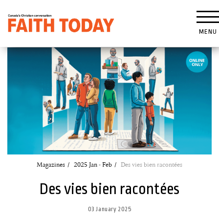
MENU
Magazines
2025 Jan - Feb
Des vies bien racontées
Des vies bien racontées
03 January 2025