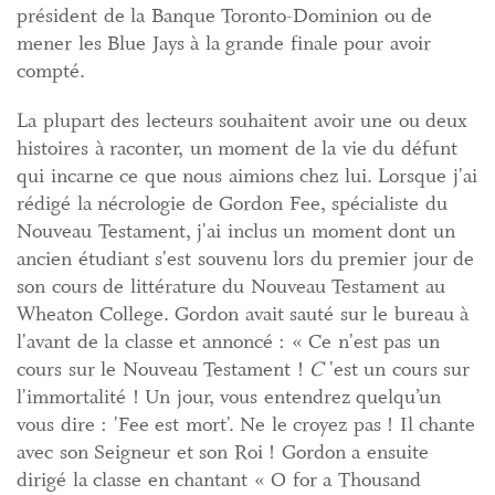
président de la Banque Toronto-Dominion ou de
mener les Blue Jays à la grande finale pour avoir
compté.
La plupart des lecteurs souhaitent avoir une ou deux
histoires à raconter, un moment de la vie du défunt
qui incarne ce que nous aimions chez lui. Lorsque j'ai
rédigé la nécrologie de Gordon Fee, spécialiste du
Nouveau Testament, j'ai inclus un moment dont un
ancien étudiant s'est souvenu lors du premier jour de
son cours de littérature du Nouveau Testament au
Wheaton College. Gordon avait sauté sur le bureau à
l'avant de la classe et annoncé : « Ce n'est pas un
cours sur le Nouveau Testament !
C
'est un cours sur
l'immortalité ! Un jour, vous entendrez quelqu’un
vous dire : 'Fee est mort'. Ne le croyez pas ! Il chante
avec son Seigneur et son Roi ! Gordon a ensuite
dirigé la classe en chantant « O for a Thousand