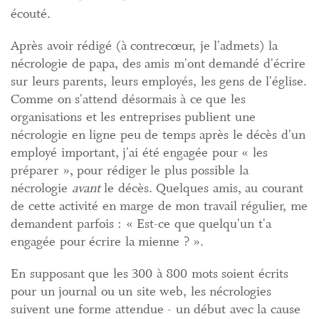
écouté.
Après avoir rédigé (à contrecœur, je l'admets) la
nécrologie de papa, des amis m'ont demandé d'écrire
sur leurs parents, leurs employés, les gens de l'église.
Comme on s'attend désormais à ce que les
organisations et les entreprises publient une
nécrologie en ligne peu de temps après le décès d'un
employé important, j'ai été engagée pour « les
préparer », pour rédiger le plus possible la
nécrologie
avant
le décès. Quelques amis, au courant
de cette activité en marge de mon travail régulier, me
demandent parfois : « Est-ce que quelqu'un t'a
engagée pour écrire la mienne ? ».
En supposant que les 300 à 800 mots soient écrits
pour un journal ou un site web, les nécrologies
suivent une forme attendue - un début avec la cause