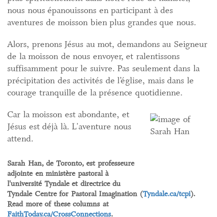
nous nous épanouissons en participant à des
aventures de moisson bien plus grandes que nous.
Alors, prenons Jésus au mot, demandons au Seigneur
de la moisson de nous envoyer, et ralentissons
suffisamment pour le suivre. Pas seulement dans la
précipitation des activités de l’église, mais dans le
courage tranquille de la présence quotidienne.
Car la moisson est abondante, et
Jésus est déjà là. L'aventure nous
attend.
Sarah Han, de Toronto, est professeure
adjointe en ministère pastoral à
l'université Tyndale et directrice du
Tyndale Centre for Pastoral Imagination (
Tyndale.ca/tcpi
).
Read more of these columns at
FaithToday.ca/CrossConnections
.