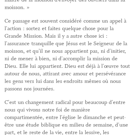
moisson. »
Ce passage est souvent considéré comme un appel à
l'action : sortez et faites quelque chose pour la
Grande Mission. Mais il y a autre chose ici :
l'assurance tranquille que Jésus est le Seigneur de la
moisson, et qu’il ne nous appartient pas, ni d'initier,
ni de mener à bien, ni d'accomplir la mission de
Dieu. Elle lui appartient. Dieu est déjà à l'œuvre tout
autour de nous, attirant avec amour et persévérance
les gens vers lui dans les endroits mêmes où nous
passons nos journées.
C'est un changement radical pour beaucoup d'entre
nous qui vivons notre foi de manière
compartimentée, entre l'église le dimanche et peut-
être une étude biblique en milieu de semaine, d'une
part, et le reste de la vie, entre la lessive, les