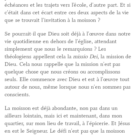
échéances et les trajets vers l’école, d'autre part. Et si
c'était dans cet écart entre ces deux aspects de la vie
que se trouvait l'invitation à la moisson ?
Se pourrait-il que Dieu soit déjà à l'œuvre dans notre
vie quotidienne en dehors de l'église, attendant
simplement que nous le remarquions ? Les
théologiens appellent cela la
missio Dei
, la mission de
Dieu. Cela nous rappelle que la mission n'est pas
quelque chose que nous créons ou accomplissons
seuls. Elle commence avec Dieu et est à l'œuvre tout
autour de nous, même lorsque nous n'en sommes pas
conscients.
La moisson est déjà abondante, non pas dans un
ailleurs lointain, mais ici et maintenant, dans mon
quartier, sur mon lieu de travail, à l'épicerie. Et Jésus
en est le Seigneur. Le défi n'est pas que la moisson