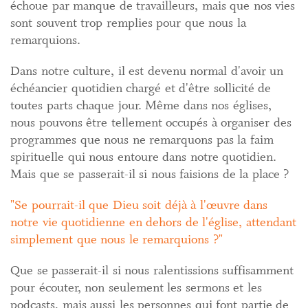
échoue par manque de travailleurs, mais que nos vies
sont souvent trop remplies pour que nous la
remarquions.
Dans notre culture, il est devenu normal d'avoir un
échéancier quotidien chargé et d'être sollicité de
toutes parts chaque jour. Même dans nos églises,
nous pouvons être tellement occupés à organiser des
programmes que nous ne remarquons pas la faim
spirituelle qui nous entoure dans notre quotidien.
Mais que se passerait-il si nous faisions de la place ?
Se pourrait-il que Dieu soit déjà à l'œuvre dans
notre vie quotidienne en dehors de l'église, attendant
simplement que nous le remarquions ?
Que se passerait-il si nous ralentissions suffisamment
pour écouter, non seulement les sermons et les
podcasts, mais aussi les personnes qui font partie de