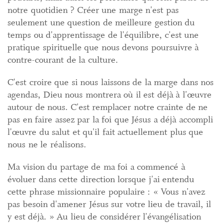
notre quotidien ? Créer une marge n'est pas
seulement une question de meilleure gestion du
temps ou d'apprentissage de l'équilibre, c'est une
pratique spirituelle que nous devons poursuivre à
contre-courant de la culture.
C'est croire que si nous laissons de la marge dans nos
agendas, Dieu nous montrera où il est déjà à l'œuvre
autour de nous. C'est remplacer notre crainte de ne
pas en faire assez par la foi que Jésus a déjà accompli
l'œuvre du salut et qu'il fait actuellement plus que
nous ne le réalisons.
Ma vision du partage de ma foi a commencé à
évoluer dans cette direction lorsque j'ai entendu
cette phrase missionnaire populaire : « Vous n'avez
pas besoin d'amener Jésus sur votre lieu de travail, il
y est déjà. » Au lieu de considérer l'évangélisation