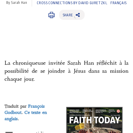
By Sarah Han
CROSS CONNECTIONS BY DAVID GURETZKI
FRANÇAIS
SHARE
La chroniqueuse invitée Sarah Han réfléchit à la
possibilité de se joindre à Jésus dans sa mission
chaque jour.
Traduit par
François
Godbout
.
Ce texte en
anglais
.