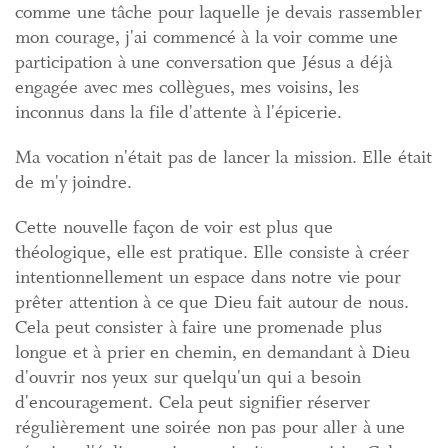
comme une tâche pour laquelle je devais rassembler
mon courage, j'ai commencé à la voir comme une
participation à une conversation que Jésus a déjà
engagée avec mes collègues, mes voisins, les
inconnus dans la file d'attente à l'épicerie.
Ma vocation n'était pas de lancer la mission. Elle était
de m'y joindre.
Cette nouvelle façon de voir est plus que
théologique, elle est pratique. Elle consiste à créer
intentionnellement un espace dans notre vie pour
prêter attention à ce que Dieu fait autour de nous.
Cela peut consister à faire une promenade plus
longue et à prier en chemin, en demandant à Dieu
d'ouvrir nos yeux sur quelqu'un qui a besoin
d'encouragement. Cela peut signifier réserver
régulièrement une soirée non pas pour aller à une