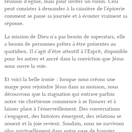
réunion d'église, mais pour inviter un voisin. Cela
peut consister à demander à la caissière de l'épicerie
comment se passe sa journée et à écouter vraiment sa
réponse.
La mission de Dieu n'a pas besoin de superstars, elle
a besoin de personnes prêtes à être présentes au
quotidien. Il s'agit d'être attentif à l'Esprit, disponible
pour les autres et ancré dans la conviction que Jésus
nous ouvre la voie.
Et voici la belle ironie : lorsque nous créons une
marge pour rejoindre Jésus dans sa moisson, nous
découvrons que la stagnation qui entrave parfois
notre vie chrétienne commence à se fissurer et à
laisser place à l'émerveillement. Des conversations
s'engagent, des histoires émergent, des relations se
nouent et la joie revient. Soudain, nous ne survivons
plus spirituellement dans notre roue de hamster,