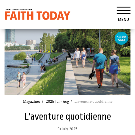
MENU
Magazines
2025 Jul - Aug
L'aventure quotidienne
L'aventure quotidienne
01 July 2025