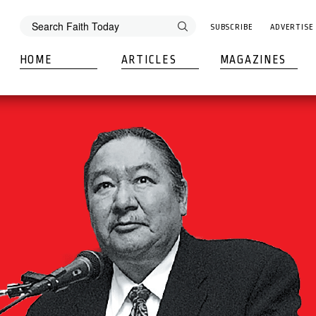
SUBSCRIBE
ADVERTISE
HOME
ARTICLES
MAGAZINES