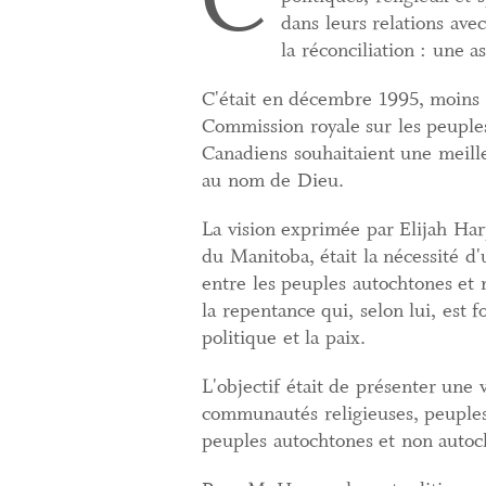
dans leurs relations ave
la réconciliation : une 
C'était en décembre 1995, moins
Commission royale sur les peuple
Canadiens souhaitaient une meill
au nom de Dieu.
La vision exprimée par Elijah Har
du Manitoba, était la nécessité d'
entre les peuples autochtones et
la repentance qui, selon lui, est
politique et la paix.
L'objectif était de présenter une 
communautés religieuses, peuples 
peuples autochtones et non autoc