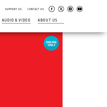
SUPPORT US
CONTACT US
AUDIO & VIDEO
ABOUT US