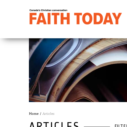
Home
Articles
ARTICLES
FILTE