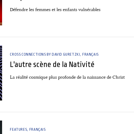
Défendre les femmes et les enfants vulnérables
CROSS CONNECTIONS BY DAVID GURETZKI
FRANÇAIS
L'autre scène de la Nativité
La réalité cosmique plus profonde de la naissance de Christ
FEATURES
FRANÇAIS