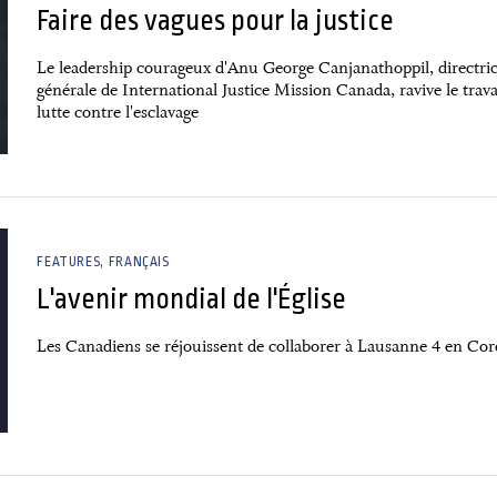
Faire des vagues pour la justice
Le leadership courageux d'Anu George Canjanathoppil, directri
générale de International Justice Mission Canada, ravive le trava
lutte contre l'esclavage
FEATURES
FRANÇAIS
L'avenir mondial de l'Église
Les Canadiens se réjouissent de collaborer à Lausanne 4 en Cor