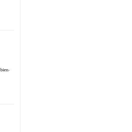
 bien-