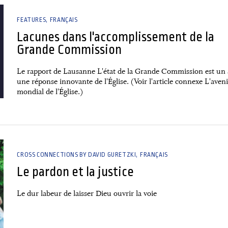
FEATURES
FRANÇAIS
Lacunes dans l'accomplissement de la
Grande Commission
Le rapport de Lausanne L'état de la Grande Commission est un 
une réponse innovante de l'Église. (Voir l'article connexe L'aven
mondial de l'Église.)
CROSS CONNECTIONS BY DAVID GURETZKI
FRANÇAIS
Le pardon et la justice
Le dur labeur de laisser Dieu ouvrir la voie