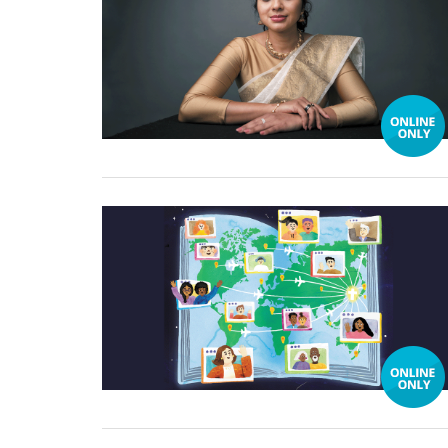
04 September, 2024
04 September, 2024