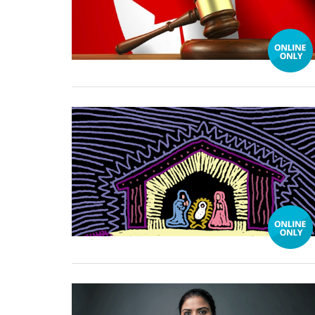
25 October, 2024
25 October, 2024