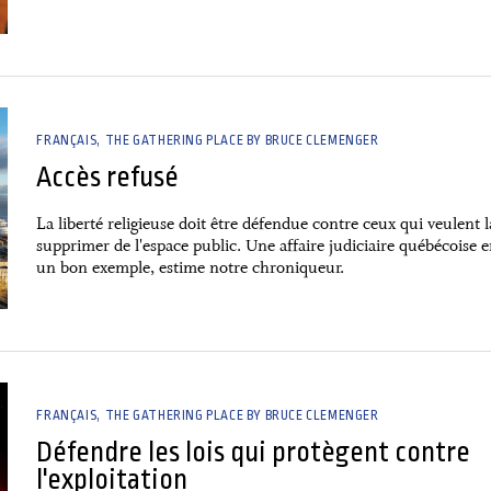
FRANÇAIS
THE GATHERING PLACE BY BRUCE CLEMENGER
Accès refusé
La liberté religieuse doit être défendue contre ceux qui veulent l
supprimer de l'espace public. Une affaire judiciaire québécoise e
un bon exemple, estime notre chroniqueur.
FRANÇAIS
THE GATHERING PLACE BY BRUCE CLEMENGER
Défendre les lois qui protègent contre
l'exploitation