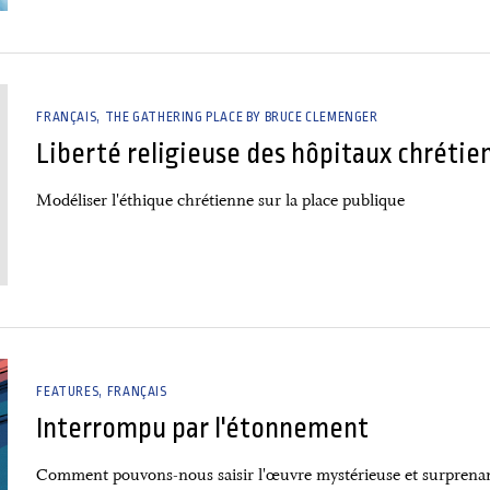
FRANÇAIS
THE GATHERING PLACE BY BRUCE CLEMENGER
Liberté religieuse des hôpitaux chrétie
Modéliser l'éthique chrétienne sur la place publique
FEATURES
FRANÇAIS
Interrompu par l'étonnement
Comment pouvons-nous saisir l'œuvre mystérieuse et surprena