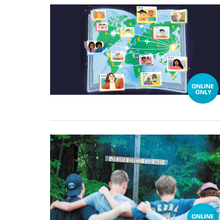
29 August, 2024