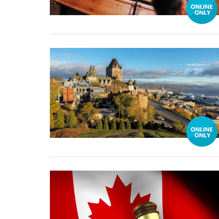
31 December, 2024
25 October, 2024