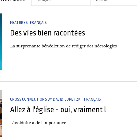
FEATURES
FRANÇAIS
Des vies bien racontées
La surprenante bénédiction de rédiger des nécrologies
CROSS CONNECTIONS BY DAVID GURETZKI
FRANÇAIS
Allez à l'église - oui, vraiment !
L'assiduité a de l'importance